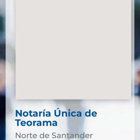
Notaría Única de
Teorama
Norte de Santander