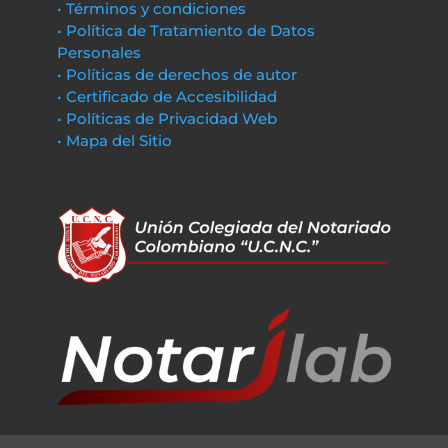
• Términos y condiciones
• Política de Tratamiento de Datos
Personales
• Políticas de derechos de autor
• Certificado de Accesibilidad
• Políticas de Privacidad Web
• Mapa del Sitio