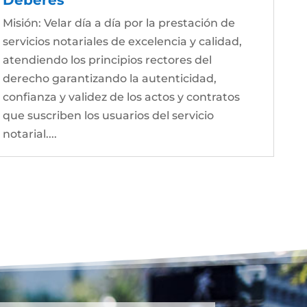
Misión: Velar día a día por la prestación de
servicios notariales de excelencia y calidad,
atendiendo los principios rectores del
derecho garantizando la autenticidad,
confianza y validez de los actos y contratos
que suscriben los usuarios del servicio
notarial....