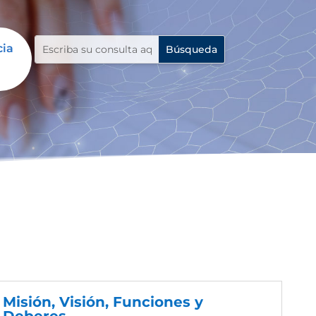
cia
Misión, Visión, Funciones y
Deberes