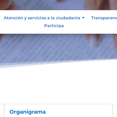
Atención y servicios a la ciudadanía
Transparen
Participa
Organigrama