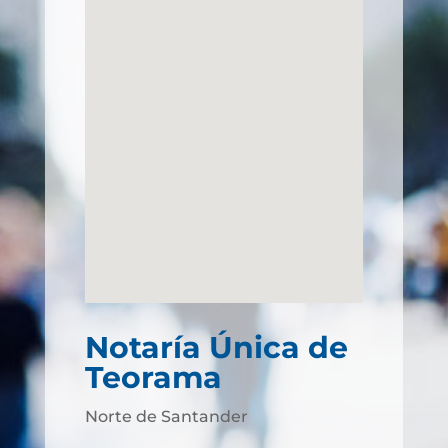
Notaría Única de
Teorama
Norte de Santander