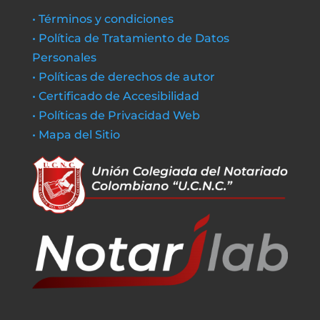
• Términos y condiciones
• Política de Tratamiento de Datos
Personales
• Políticas de derechos de autor
• Certificado de Accesibilidad
• Políticas de Privacidad Web
• Mapa del Sitio