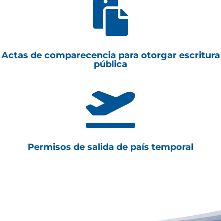

Actas de comparecencia para otorgar escritura
pública

Permisos de salida de país temporal