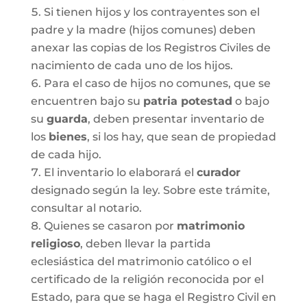
Si tienen hijos y los contrayentes son el
padre y la madre (hijos comunes) deben
anexar las copias de los Registros Civiles de
nacimiento de cada uno de los hijos.
Para el caso de hijos no comunes, que se
encuentren bajo su
patria potestad
o bajo
su
guarda
, deben presentar inventario de
los
bienes
, si los hay, que sean de propiedad
de cada hijo.
El inventario lo elaborará el
curador
designado según la ley. Sobre este trámite,
consultar al notario.
Quienes se casaron por
matrimonio
religioso
, deben llevar la partida
eclesiástica del matrimonio católico o el
certificado de la religión reconocida por el
Estado, para que se haga el Registro Civil en