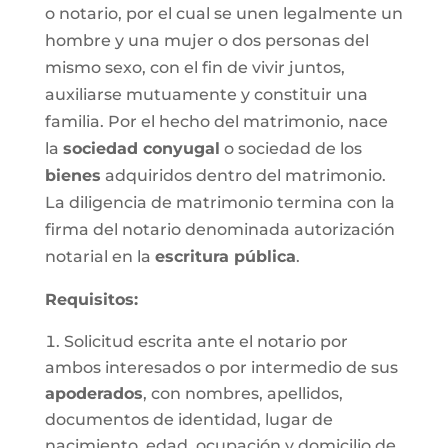
o notario, por el cual se unen legalmente un
hombre y una mujer o dos personas del
mismo sexo, con el fin de vivir juntos,
auxiliarse mutuamente y constituir una
familia. Por el hecho del matrimonio, nace
la
sociedad conyugal
o sociedad de los
bienes
adquiridos dentro del matrimonio.
La diligencia de matrimonio termina con la
firma del notario denominada autorización
notarial en la
escritura pública
.
Requisitos:
Solicitud escrita ante el notario por
ambos interesados o por intermedio de sus
apoderados
, con nombres, apellidos,
documentos de identidad, lugar de
nacimiento, edad, ocupación y domicilio de