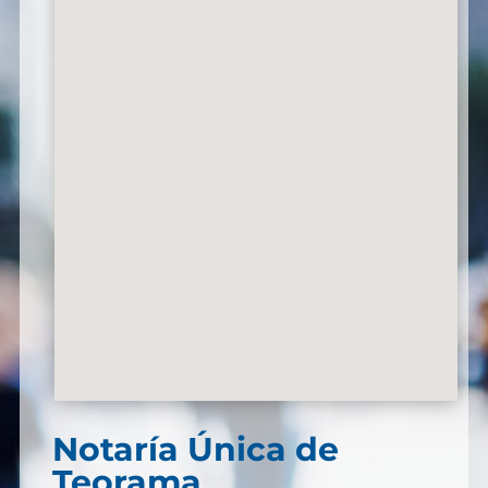
Notaría Única de
Teorama