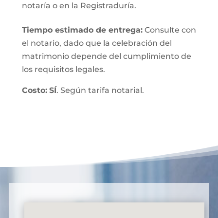
notaría o en la Registraduría.
Tiempo estimado de entrega
:
Consulte con
el notario, dado que la celebración del
matrimonio depende del cumplimiento de
los requisitos legales.
Costo:
SÍ
. Según tarifa notarial.