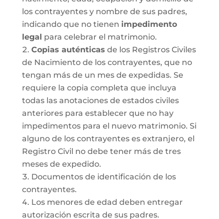
los contrayentes y nombre de sus padres,
indicando que no tienen
impedimento
legal
para celebrar el matrimonio.
Copias auténticas
de los Registros Civiles
de Nacimiento de los contrayentes, que no
tengan más de un mes de expedidas. Se
requiere la copia completa que incluya
todas las anotaciones de estados civiles
anteriores para establecer que no hay
impedimentos para el nuevo matrimonio. Si
alguno de los contrayentes es extranjero, el
Registro Civil no debe tener más de tres
meses de expedido.
Documentos de identificación de los
contrayentes.
Los menores de edad deben entregar
autorización escrita de sus padres.