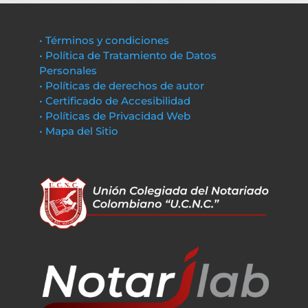
• Términos y condiciones
• Política de Tratamiento de Datos
Personales
• Políticas de derechos de autor
• Certificado de Accesibilidad
• Políticas de Privacidad Web
• Mapa del Sitio