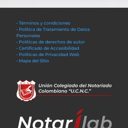
• Términos y condiciones
• Política de Tratamiento de Datos
Personales
• Políticas de derechos de autor
• Certificado de Accesibilidad
• Políticas de Privacidad Web
• Mapa del Sitio