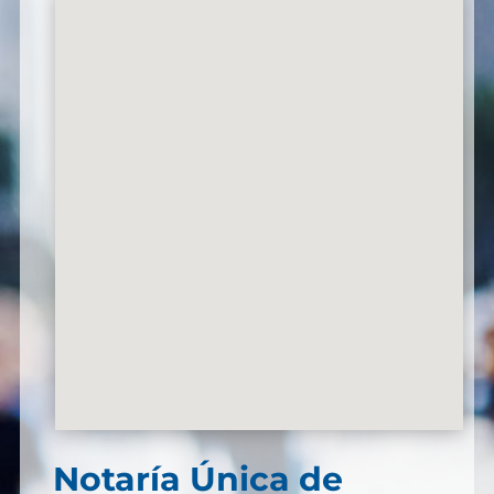
Notaría Única de