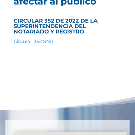
afectar al público
CIRCULAR 352 DE 2022 DE LA
SUPERINTENDENCIA DEL
NOTARIADO Y REGISTRO
Circular 352 SNR