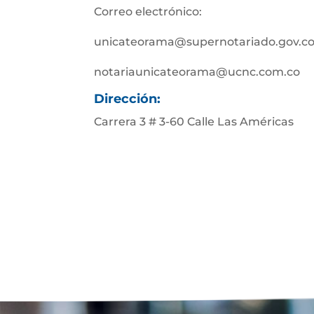
Correo electrónico:
unicateorama@supernotariado.gov.c
notariaunicateorama@ucnc.com.co
Dirección:
Carrera 3 # 3-60 Calle Las Américas