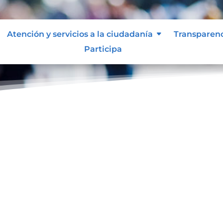
Atención y servicios a la ciudadanía
Transparen
Participa