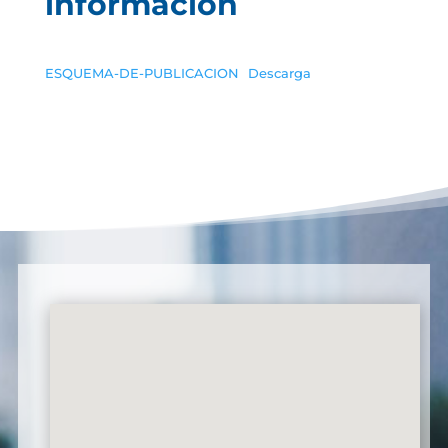
información
ESQUEMA-DE-PUBLICACION
Descarga