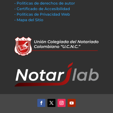
• Políticas de derechos de autor
• Certificado de Accesibilidad
• Políticas de Privacidad Web
• Mapa del Sitio