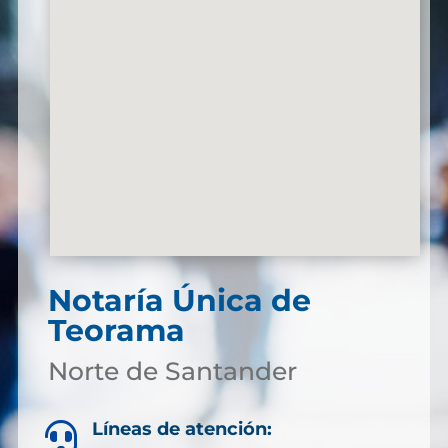
Notaría Única de
Teorama
Norte de Santander
Líneas de atención:
