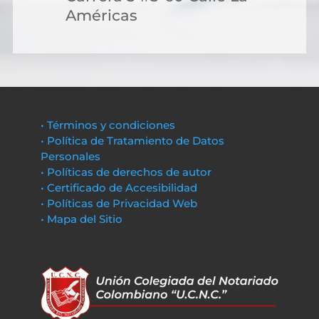
Américas
• Términos y condiciones
• Política de Tratamiento de Datos
Personales
• Políticas de derechos de autor
• Certificado de Accesibilidad
• Políticas de Privacidad Web
• Mapa del Sitio