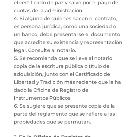
el certificado de paz y salvo por el pago de
cuotas de la administración.
Si alguno de quienes hacen el contrato,
es persona jurídica, como una sociedad o
un banco, debe presentarse el documento
que acredite su existencia y representación
legal. Consulte al notario.
Se recomienda que se lleve al notario
copia de la escritura pública o título de
adquisición, junto con el Certificado de
Libertad y Tradición más reciente que le ha
dado la Oficina de Registro de
Instrumentos Públicos.
Se sugiere que se presente copia de la
parte del reglamento que se refiere a las
propiedades que se permutan.