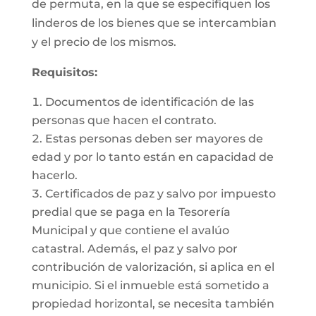
de permuta, en la que se especifiquen los
linderos de los bienes que se intercambian
y el precio de los mismos.
Requisitos:
Documentos de identificación de las
personas que hacen el contrato.
Estas personas deben ser mayores de
edad y por lo tanto están en capacidad de
hacerlo.
Certificados de paz y salvo por impuesto
predial que se paga en la Tesorería
Municipal y que contiene el avalúo
catastral. Además, el paz y salvo por
contribución de valorización, si aplica en el
municipio. Si el inmueble está sometido a
propiedad horizontal, se necesita también