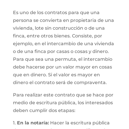
Es uno de los contratos para que una
persona se convierta en propietaria de una
vivienda, lote sin construcción o de una
finca, entre otros bienes. Consiste, por
ejemplo, en el intercambio de una vivienda
o de una finca por casas o cosas y dinero.
Para que sea una permuta, el intercambio
debe hacerse por un valor mayor en cosas
que en dinero. Si el valor es mayor en
dinero el contrato será de compraventa.
Para realizar este contrato que se hace por
medio de escritura pública, los interesados
deben cumplir dos etapas:
1.
En la notaría:
Hacer la escritura pública