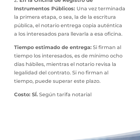
2.
En la Oficina de Registro de
Instrumentos Públicos:
Una vez terminada
la primera etapa, o sea, la de la escritura
pública, el notario entrega copia auténtica
a los interesados para llevarla a esa oficina.
Tiempo estimado de entrega:
Si firman al
tiempo los interesados, es de mínimo ocho
días hábiles, mientras el notario revisa la
legalidad del contrato. Si no firman al
tiempo, puede superar este plazo.
Costo: SÍ.
Según tarifa notarial