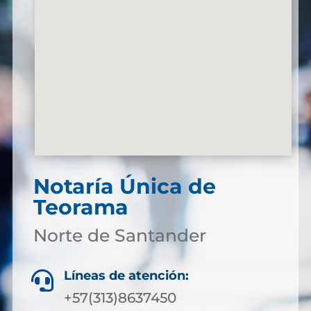
Notaría Única de
Teorama
Norte de Santander
Líneas de atención:

+57(313)8637450