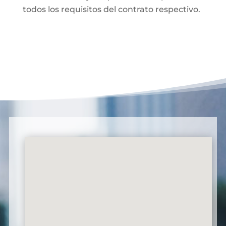
todos los requisitos del contrato respectivo.