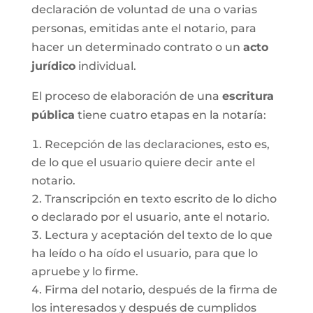
declaración de voluntad de una o varias
personas, emitidas ante el notario, para
hacer un determinado contrato o un
acto
jurídico
individual.
El proceso de elaboración de una
escritura
pública
tiene cuatro etapas en la notaría:
Recepción de las declaraciones, esto es,
de lo que el usuario quiere decir ante el
notario.
Transcripción en texto escrito de lo dicho
o declarado por el usuario, ante el notario.
Lectura y aceptación del texto de lo que
ha leído o ha oído el usuario, para que lo
apruebe y lo firme.
Firma del notario, después de la firma de
los interesados y después de cumplidos