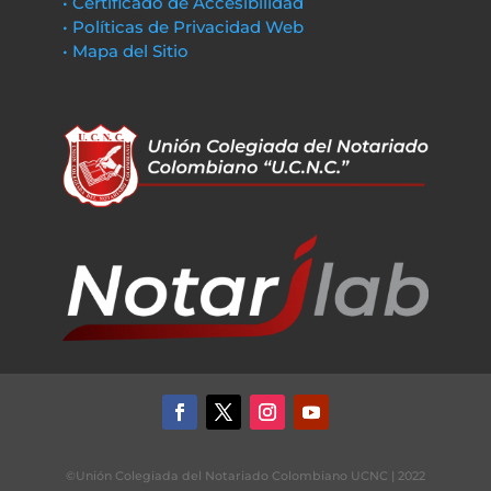
• Certificado de Accesibilidad
• Políticas de Privacidad Web
• Mapa del Sitio
©Unión Colegiada del Notariado Colombiano UCNC | 2022