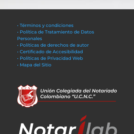
• Términos y condiciones
• Política de Tratamiento de Datos
Personales
• Políticas de derechos de autor
• Certificado de Accesibilidad
• Políticas de Privacidad Web
• Mapa del Sitio