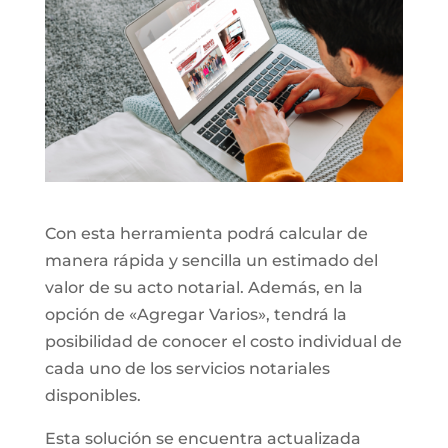
Con esta herramienta podrá calcular de
manera rápida y sencilla un estimado del
valor de su acto notarial. Además, en la
opción de «Agregar Varios», tendrá la
posibilidad de conocer el costo individual de
cada uno de los servicios notariales
disponibles.
Esta solución se encuentra actualizada