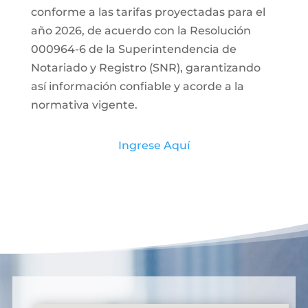
conforme a las tarifas proyectadas para el
año 2026, de acuerdo con la Resolución
000964-6 de la Superintendencia de
Notariado y Registro (SNR), garantizando
así información confiable y acorde a la
normativa vigente.
Ingrese Aquí