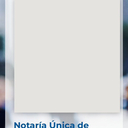
Notaría Única de